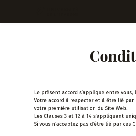
Condit
Le présent accord s’applique entre vous, l
Votre accord à respecter et à être lié par
votre première utilisation du Site Web.
Les Clauses 3 et 12 à 14 s’appliquent uni
Si vous n’acceptez pas d’être lié par ces