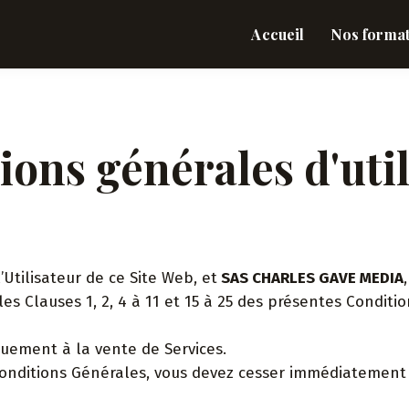
Accueil
Nos forma
ions générales d'util
’Utilisateur de ce Site Web, et
SAS CHARLES GAVE MEDIA
 les Clauses 1, 2, 4 à 11 et 15 à 25 des présentes Condit
quement à la vente de Services.
 Conditions Générales, vous devez cesser immédiatement d