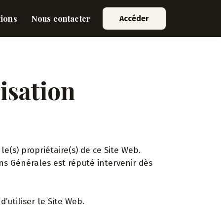
tions
Nous contacter
Accéder
isation
, le(s) propriétaire(s) de ce Site Web.
ions Générales est réputé intervenir dès
’utiliser le Site Web.